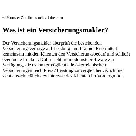
© Monster Ztudio - stock.adobe.com
Was ist ein Versicherungsmakler?
Der Versicherungsmakler überprüft die bestehenden
Versicherungsverträge auf Leistung und Prämie. Er ermittelt
gemeinsam mit den Klienten den Versicherungsbedarf und schließt
eventuelle Lücken. Dafür steht im modernste Software zur
Verfügung, die es ihm ermöglicht alle österreichischen
Versicherungen nach Preis / Leistung zu vergleichen. Auch hier
steht ausschließlich des Interesse des Klienten im Vordergrund.