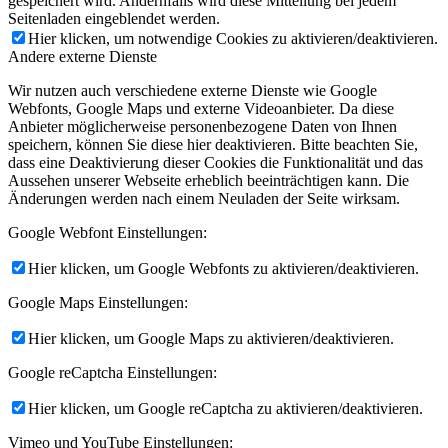
gespeichert wird. Andernfalls wird diese Mitteilung bei jedem
Seitenladen eingeblendet werden.
Hier klicken, um notwendige Cookies zu aktivieren/deaktivieren.
Andere externe Dienste
Wir nutzen auch verschiedene externe Dienste wie Google
Webfonts, Google Maps und externe Videoanbieter. Da diese
Anbieter möglicherweise personenbezogene Daten von Ihnen
speichern, können Sie diese hier deaktivieren. Bitte beachten Sie,
dass eine Deaktivierung dieser Cookies die Funktionalität und das
Aussehen unserer Webseite erheblich beeinträchtigen kann. Die
Änderungen werden nach einem Neuladen der Seite wirksam.
Google Webfont Einstellungen:
Hier klicken, um Google Webfonts zu aktivieren/deaktivieren.
Google Maps Einstellungen:
Hier klicken, um Google Maps zu aktivieren/deaktivieren.
Google reCaptcha Einstellungen:
Hier klicken, um Google reCaptcha zu aktivieren/deaktivieren.
Vimeo und YouTube Einstellungen: