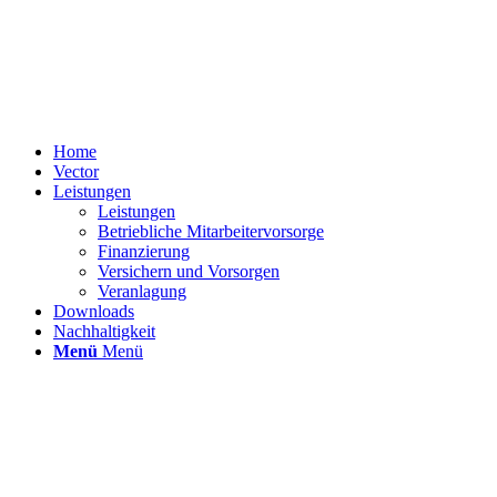
Home
Vector
Leistungen
Leistungen
Betriebliche Mitarbeitervorsorge
Finanzierung
Versichern und Vorsorgen
Veranlagung
Downloads
Nachhaltigkeit
Menü
Menü