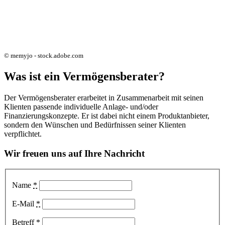
© memyjo - stock.adobe.com
Was ist ein Vermögensberater?
Der Vermögensberater erarbeitet in Zusammenarbeit mit seinen
Klienten passende individuelle Anlage- und/oder
Finanzierungskonzepte. Er ist dabei nicht einem Produktanbieter,
sondern den Wünschen und Bedürfnissen seiner Klienten
verpflichtet.
Wir freuen uns auf Ihre Nachricht
Name
*
E-Mail
*
Betreff
*