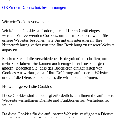
OK
Zu den Datenschutzbestimmungen
Wie wir Cookies verwenden
Wir können Cookies anfordern, die auf Ihrem Gerät eingestellt
werden. Wir verwenden Cookies, um uns mitzuteilen, wenn Sie
unsere Websites besuchen, wie Sie mit uns interagieren, Ihre
Nutzererfahrung verbessern und Ihre Beziehung zu unserer Website
anpassen.
Klicken Sie auf die verschiedenen Kategorienüberschriften, um
mehr zu erfahren. Sie können auch einige Ihrer Einstellungen
ändern. Beachten Sie, dass das Blockieren einiger Arten von
Cookies Auswirkungen auf Ihre Erfahrung auf unseren Websites
und auf die Dienste haben kann, die wir anbieten können.
Notwendige Website Cookies
Diese Cookies sind unbedingt erforderlich, um Ihnen die auf unserer
Webseite verfügbaren Dienste und Funktionen zur Verfügung zu
stellen.
Da diese Cookies für die auf unserer Webseite verfügbaren Dienste