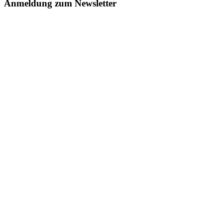
Anmeldung zum Newsletter