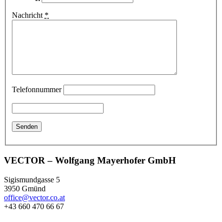
Nachricht
*
Telefonnummer
VECTOR – Wolfgang Mayerhofer GmbH
Sigismundgasse 5
3950 Gmünd
office@vector.co.at
+43 660 470 66 67