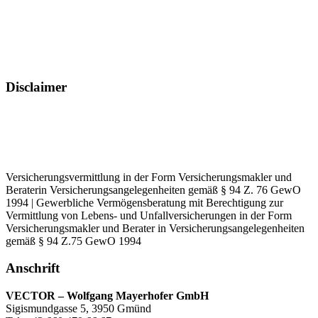
Disclaimer
Versicherungsvermittlung in der Form Versicherungsmakler und
Beraterin Versicherungsangelegenheiten gemäß § 94 Z. 76 GewO
1994 | Gewerbliche Vermögensberatung mit Berechtigung zur
Vermittlung von Lebens- und Unfallversicherungen in der Form
Versicherungsmakler und Berater in Versicherungsangelegenheiten
gemäß § 94 Z.75 GewO 1994
Anschrift
VECTOR – Wolfgang Mayerhofer GmbH
Sigismundgasse 5, 3950 Gmünd