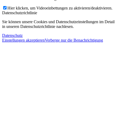
Hier klicken, um Videoeinbettungen zu aktivieren/deaktivieren.
Datenschutzrichtlinie
Sie können unsere Cookies und Datenschutzeinstellungen im Detail
in unseren Datenschutzrichtlinie nachlesen.
Datenschutz
Einstellungen akzeptieren
Verberge nur die Benachrichtigung