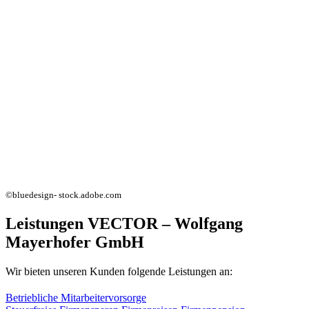
©bluedesign- stock.adobe.com
Leistungen VECTOR – Wolfgang
Mayerhofer GmbH
Wir bieten unseren Kunden folgende Leistungen an:
Betriebliche Mitarbeitervorsorge